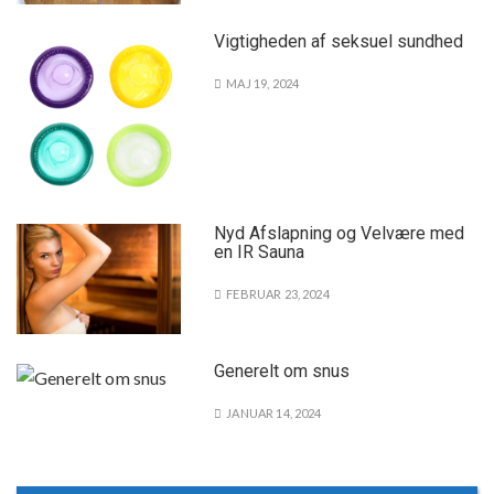
Vigtigheden af seksuel sundhed
MAJ 19, 2024
Nyd Afslapning og Velvære med
en IR Sauna
FEBRUAR 23, 2024
Generelt om snus
JANUAR 14, 2024