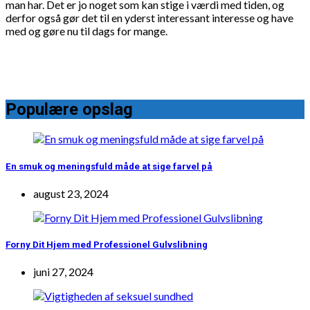
man har. Det er jo noget som kan stige i værdi med tiden, og
derfor også gør det til en yderst interessant interesse og have
med og gøre nu til dags for mange.
Populære opslag
En smuk og meningsfuld måde at sige farvel på
august 23, 2024
Forny Dit Hjem med Professionel Gulvslibning
juni 27, 2024