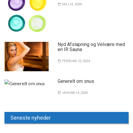
MAJ 19, 2024
Nyd Afslapning og Velvære med
en IR Sauna
FEBRUAR 23, 2024
Generelt om snus
JANUAR 14, 2024
Seneste nyheder