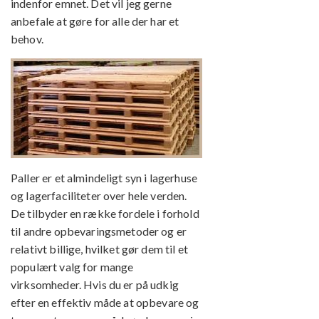
indenfor emnet. Det vil jeg gerne
anbefale at gøre for alle der har et
behov.
Paller er et almindeligt syn i lagerhuse
og lagerfaciliteter over hele verden.
De tilbyder en række fordele i forhold
til andre opbevaringsmetoder og er
relativt billige, hvilket gør dem til et
populært valg for mange
virksomheder. Hvis du er på udkig
efter en effektiv måde at opbevare og