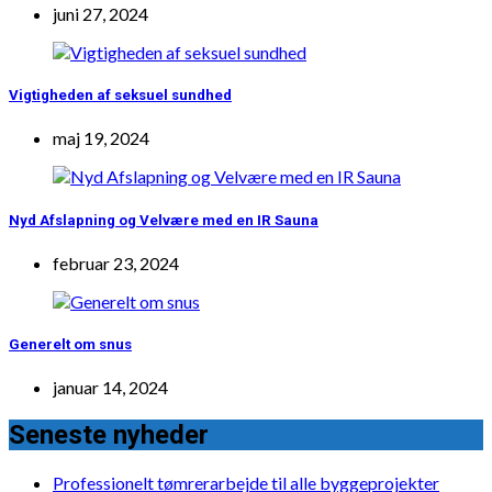
juni 27, 2024
Vigtigheden af seksuel sundhed
maj 19, 2024
Nyd Afslapning og Velvære med en IR Sauna
februar 23, 2024
Generelt om snus
januar 14, 2024
Seneste nyheder
Professionelt tømrerarbejde til alle byggeprojekter