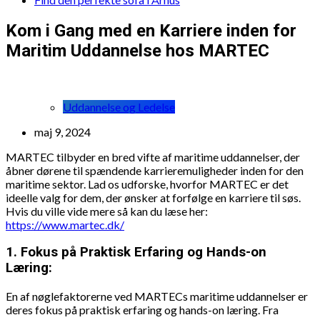
Kom i Gang med en Karriere inden for
Maritim Uddannelse hos MARTEC
Uddannelse og Ledelse
maj 9, 2024
MARTEC tilbyder en bred vifte af maritime uddannelser, der
åbner dørene til spændende karrieremuligheder inden for den
maritime sektor. Lad os udforske, hvorfor MARTEC er det
ideelle valg for dem, der ønsker at forfølge en karriere til søs.
Hvis du ville vide mere så kan du læse her:
https://www.martec.dk/
1. Fokus på Praktisk Erfaring og Hands-on
Læring:
En af nøglefaktorerne ved MARTECs maritime uddannelser er
deres fokus på praktisk erfaring og hands-on læring. Fra