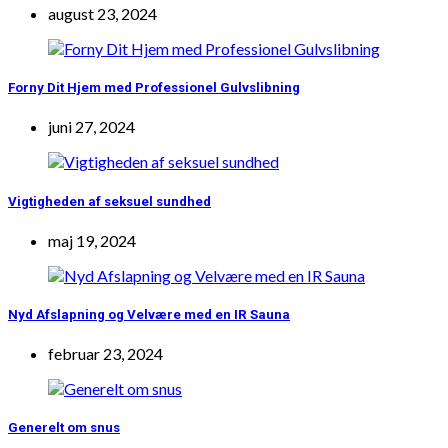
august 23, 2024
Forny Dit Hjem med Professionel Gulvslibning
juni 27, 2024
Vigtigheden af seksuel sundhed
maj 19, 2024
Nyd Afslapning og Velvære med en IR Sauna
februar 23, 2024
Generelt om snus