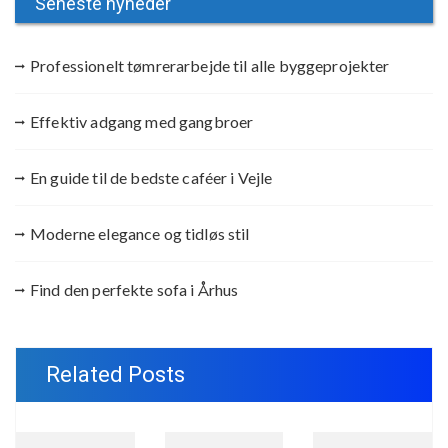
Seneste nyheder
Professionelt tømrerarbejde til alle byggeprojekter
Effektiv adgang med gangbroer
En guide til de bedste caféer i Vejle
Moderne elegance og tidløs stil
Find den perfekte sofa i Århus
Related Posts