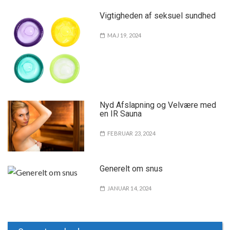
Vigtigheden af seksuel sundhed
MAJ 19, 2024
Nyd Afslapning og Velvære med
en IR Sauna
FEBRUAR 23, 2024
Generelt om snus
JANUAR 14, 2024