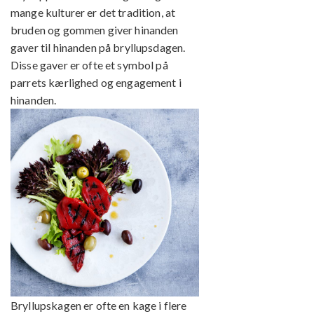
mange kulturer er det tradition, at
bruden og gommen giver hinanden
gaver til hinanden på bryllupsdagen.
Disse gaver er ofte et symbol på
parrets kærlighed og engagement i
hinanden.
Bryllupskagen er ofte en kage i flere