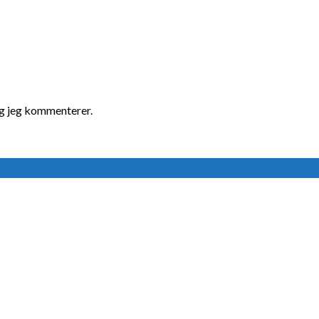
ng jeg kommenterer.