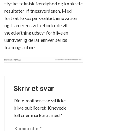
styrke, teknisk færdighed og konkrete
resultater i fitnessverdenen. Med
fortsat fokus på kvalitet, innovation
og trænerens velbefindende vil
vægtløftning udstyr forblive en
uundværlig del af enhver seriøs
træningsrutine.
Skriv et svar
Din e-mailadresse vil ikke
blive publiceret.
Krævede
felter er markeret med
*
Kommentar
*