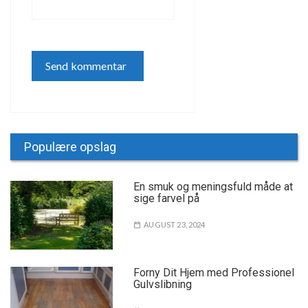
Populære opslag
En smuk og meningsfuld måde at
sige farvel på
AUGUST 23, 2024
Forny Dit Hjem med Professionel
Gulvslibning