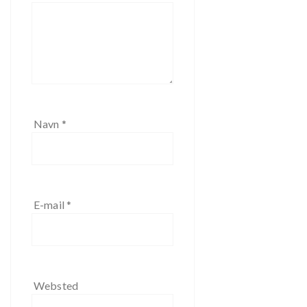
Navn
*
E-mail
*
Websted