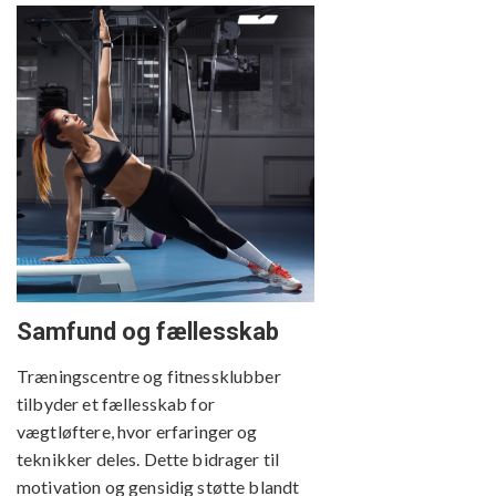
Samfund og fællesskab
Træningscentre og fitnessklubber
tilbyder et fællesskab for
vægtløftere, hvor erfaringer og
teknikker deles. Dette bidrager til
motivation og gensidig støtte blandt