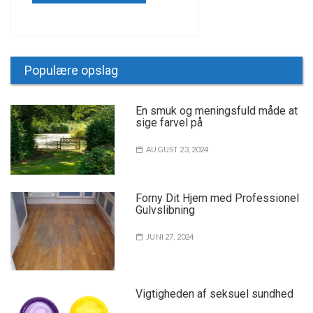
Populære opslag
En smuk og meningsfuld måde at
sige farvel på
AUGUST 23, 2024
Forny Dit Hjem med Professionel
Gulvslibning
JUNI 27, 2024
Vigtigheden af seksuel sundhed