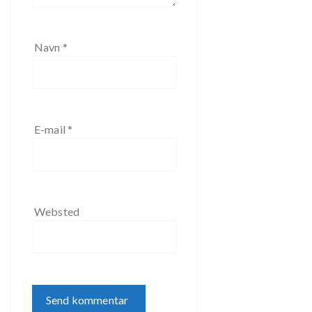
Navn
*
E-mail
*
Websted