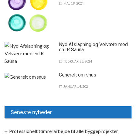
MAJ 19, 2024
Nyd Afslapning og Velvære med
en IR Sauna
FEBRUAR 23, 2024
Generelt om snus
JANUAR 14, 2024
Seneste nyheder
Professionelt tømrerarbejde til alle byggeprojekter