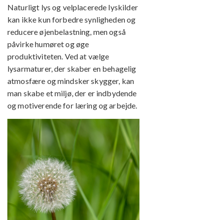
Naturligt lys og velplacerede lyskilder
kan ikke kun forbedre synligheden og
reducere øjenbelastning, men også
påvirke humøret og øge
produktiviteten. Ved at vælge
lysarmaturer, der skaber en behagelig
atmosfære og mindsker skygger, kan
man skabe et miljø, der er indbydende
og motiverende for læring og arbejde.