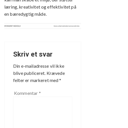
læring, kreativitet og effektivitet på
en bæredygtig måde.
Skriv et svar
Din e-mailadresse vil ikke
blive publiceret.
Krævede
felter er markeret med
*
Kommentar
*