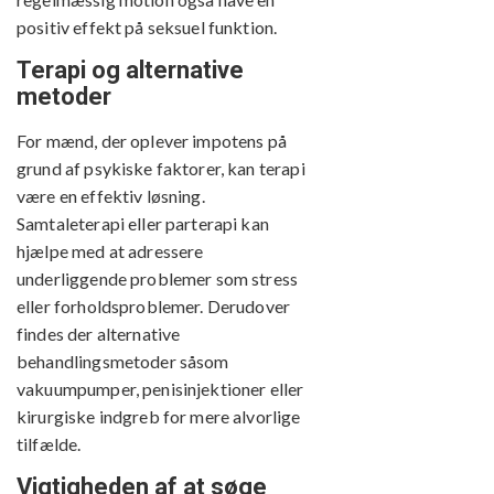
positiv effekt på seksuel funktion.
Terapi og alternative
metoder
For mænd, der oplever impotens på
grund af psykiske faktorer, kan terapi
være en effektiv løsning.
Samtaleterapi eller parterapi kan
hjælpe med at adressere
underliggende problemer som stress
eller forholdsproblemer. Derudover
findes der alternative
behandlingsmetoder såsom
vakuumpumper, penisinjektioner eller
kirurgiske indgreb for mere alvorlige
tilfælde.
Vigtigheden af at søge