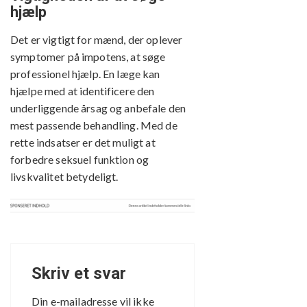
hjælp
Det er vigtigt for mænd, der oplever
symptomer på impotens, at søge
professionel hjælp. En læge kan
hjælpe med at identificere den
underliggende årsag og anbefale den
mest passende behandling. Med de
rette indsatser er det muligt at
forbedre seksuel funktion og
livskvalitet betydeligt.
Skriv et svar
Din e-mailadresse vil ikke