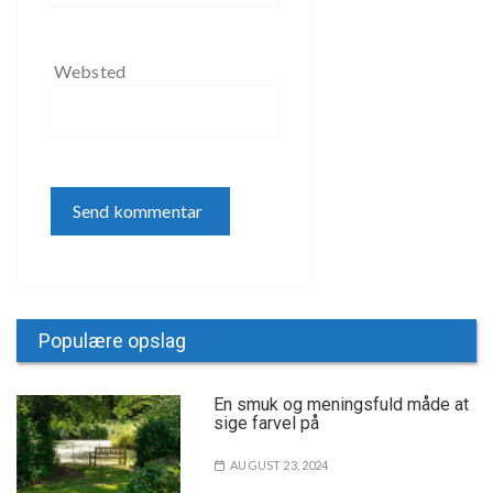
Websted
Populære opslag
En smuk og meningsfuld måde at
sige farvel på
AUGUST 23, 2024