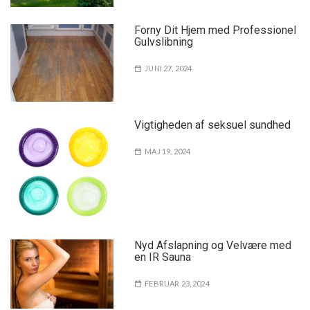
Forny Dit Hjem med Professionel
Gulvslibning
JUNI 27, 2024
Vigtigheden af seksuel sundhed
MAJ 19, 2024
Nyd Afslapning og Velvære med
en IR Sauna
FEBRUAR 23, 2024