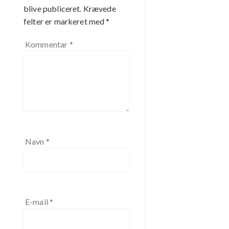
blive publiceret.
Krævede
felter er markeret med
*
Kommentar
*
Navn
*
E-mail
*