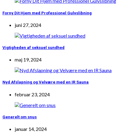
Forny Dit Hjem med Professionel Gulvslibning
juni 27, 2024
Vigtigheden af seksuel sundhed
maj 19, 2024
Nyd Afslapning og Velvære med en IR Sauna
februar 23, 2024
Generelt om snus
januar 14, 2024