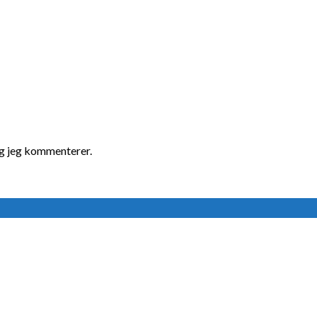
ng jeg kommenterer.