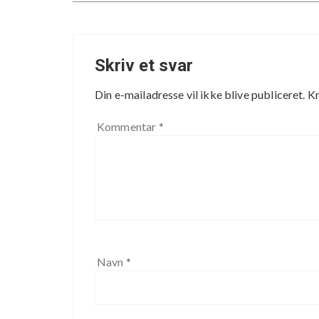
Skriv et svar
Din e-mailadresse vil ikke blive publiceret.
Kr
Kommentar
*
Navn
*