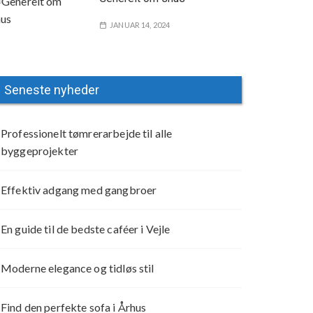
JANUAR 14, 2024
Seneste nyheder
Professionelt tømrerarbejde til alle
byggeprojekter
Effektiv adgang med gangbroer
En guide til de bedste caféer i Vejle
Moderne elegance og tidløs stil
Find den perfekte sofa i Århus