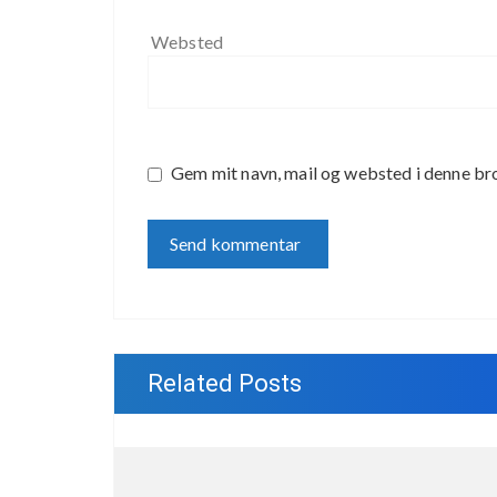
Websted
Gem mit navn, mail og websted i denne br
Related Posts