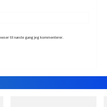
owser til næste gang jeg kommenterer.