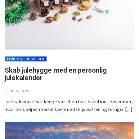
FERIE OG LEJLIGHEDER
Skab julehygge med en personlig
julekalender
JULI 27, 2024
Julekalendere har længe været en fast tradition i december,
hvor de hjælper med at tælle ned til juleaften og bringer […]