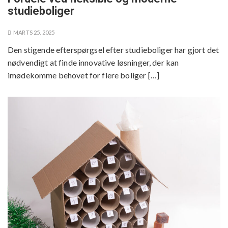
studieboliger
MARTS 25, 2025
Den stigende efterspørgsel efter studieboliger har gjort det
nødvendigt at finde innovative løsninger, der kan
imødekomme behovet for flere boliger […]