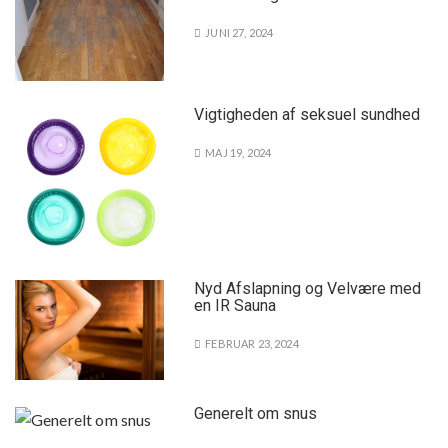
JUNI 27, 2024
Vigtigheden af seksuel sundhed
MAJ 19, 2024
Nyd Afslapning og Velvære med
en IR Sauna
FEBRUAR 23, 2024
Generelt om snus