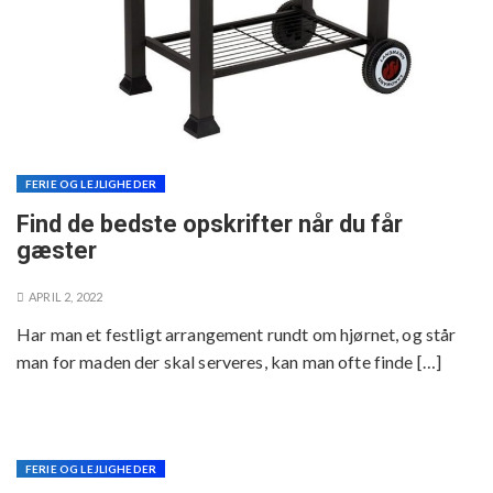
FERIE OG LEJLIGHEDER
Find de bedste opskrifter når du får
gæster
APRIL 2, 2022
Har man et festligt arrangement rundt om hjørnet, og står
man for maden der skal serveres, kan man ofte finde […]
FERIE OG LEJLIGHEDER