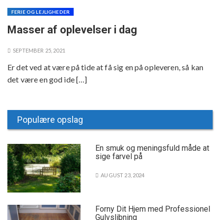
FERIE OG LEJLIGHEDER
Masser af oplevelser i dag
SEPTEMBER 25, 2021
Er det ved at være på tide at få sig en på opleveren, så kan
det være en god ide […]
Populære opslag
En smuk og meningsfuld måde at
sige farvel på
AUGUST 23, 2024
Forny Dit Hjem med Professionel
Gulvslibning