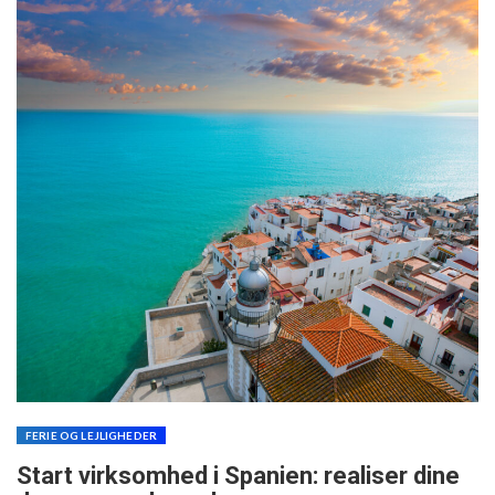
FERIE OG LEJLIGHEDER
Start virksomhed i Spanien: realiser dine