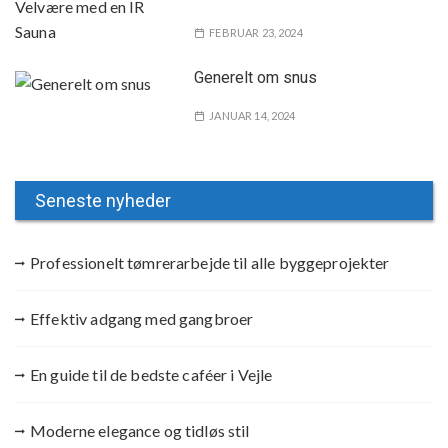
FEBRUAR 23, 2024
Generelt om snus
JANUAR 14, 2024
Seneste nyheder
Professionelt tømrerarbejde til alle byggeprojekter
Effektiv adgang med gangbroer
En guide til de bedste caféer i Vejle
Moderne elegance og tidløs stil