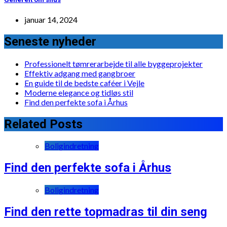
januar 14, 2024
Seneste nyheder
Professionelt tømrerarbejde til alle byggeprojekter
Effektiv adgang med gangbroer
En guide til de bedste caféer i Vejle
Moderne elegance og tidløs stil
Find den perfekte sofa i Århus
Related Posts
Boligindretning
Find den perfekte sofa i Århus
Boligindretning
Find den rette topmadras til din seng