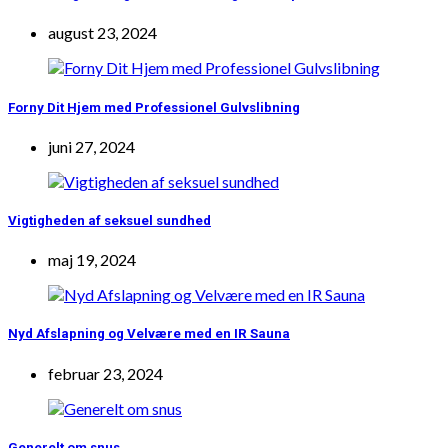
august 23, 2024
Forny Dit Hjem med Professionel Gulvslibning
juni 27, 2024
Vigtigheden af seksuel sundhed
maj 19, 2024
Nyd Afslapning og Velvære med en IR Sauna
februar 23, 2024
Generelt om snus