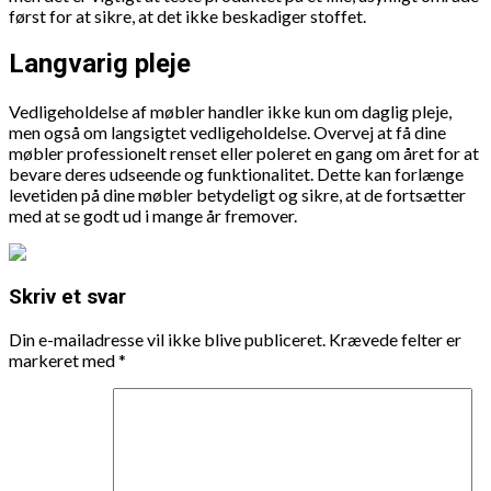
først for at sikre, at det ikke beskadiger stoffet.
Langvarig pleje
Vedligeholdelse af møbler handler ikke kun om daglig pleje,
men også om langsigtet vedligeholdelse. Overvej at få dine
møbler professionelt renset eller poleret en gang om året for at
bevare deres udseende og funktionalitet. Dette kan forlænge
levetiden på dine møbler betydeligt og sikre, at de fortsætter
med at se godt ud i mange år fremover.
Skriv et svar
Din e-mailadresse vil ikke blive publiceret.
Krævede felter er
markeret med
*