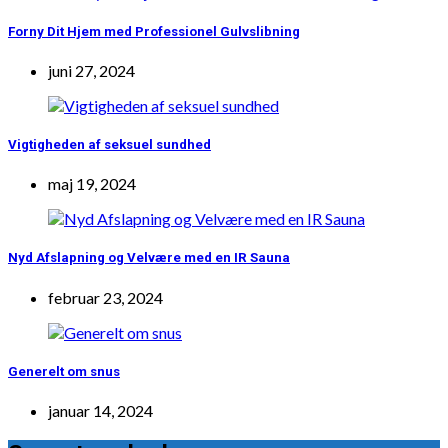
Forny Dit Hjem med Professionel Gulvslibning
juni 27, 2024
Vigtigheden af seksuel sundhed
maj 19, 2024
Nyd Afslapning og Velvære med en IR Sauna
februar 23, 2024
Generelt om snus
januar 14, 2024